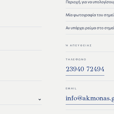
Περιοχή, για να υπολογίσο
Μία φωτογραφία του σημείο
Αν υπάρχει ρεύμα στο σημεί
Ή ΑΠΕΥΘΕΊΑΣ
ΤΗΛΈΦΩΝΟ
23940 72494
EMAIL
info@akmonas.