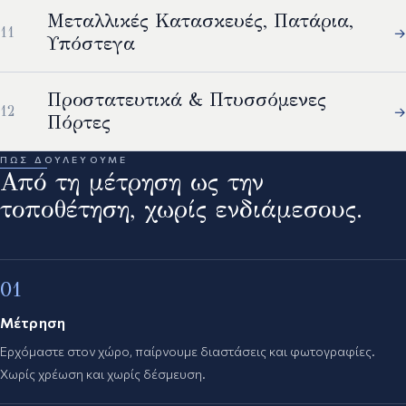
Μεταλλικές Κατασκευές, Πατάρια,
→
Υπόστεγα
Προστατευτικά & Πτυσσόμενες
→
Πόρτες
ΠΏΣ ΔΟΥΛΕΎΟΥΜΕ
Από τη μέτρηση ως την
τοποθέτηση, χωρίς ενδιάμεσους.
01
Μέτρηση
Ερχόμαστε στον χώρο, παίρνουμε διαστάσεις και φωτογραφίες.
Χωρίς χρέωση και χωρίς δέσμευση.