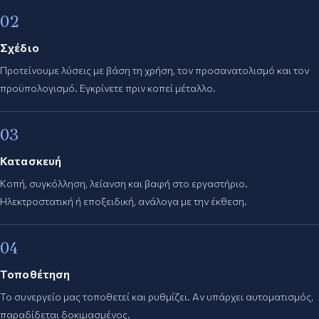
02
Σχέδιο
Προτείνουμε λύσεις με βάση τη χρήση, τον προσανατολισμό και τον
προϋπολογισμό. Εγκρίνετε πριν κοπεί μέταλλο.
03
Κατασκευή
Κοπή, συγκόλληση, λείανση και βαφή στο εργαστήριο.
Ηλεκτροστατική ή εποξειδική, ανάλογα με την έκθεση.
04
Τοποθέτηση
Το συνεργείο μας τοποθετεί και ρυθμίζει. Αν υπάρχει αυτοματισμός,
παραδίδεται δοκιμασμένος.