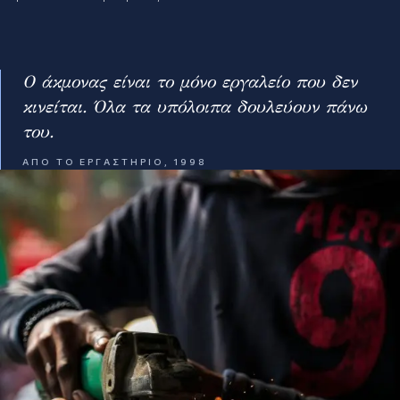
Ο άκμονας είναι το μόνο εργαλείο που δεν
κινείται. Όλα τα υπόλοιπα δουλεύουν πάνω
του.
ΑΠΌ ΤΟ ΕΡΓΑΣΤΉΡΙΟ, 1998