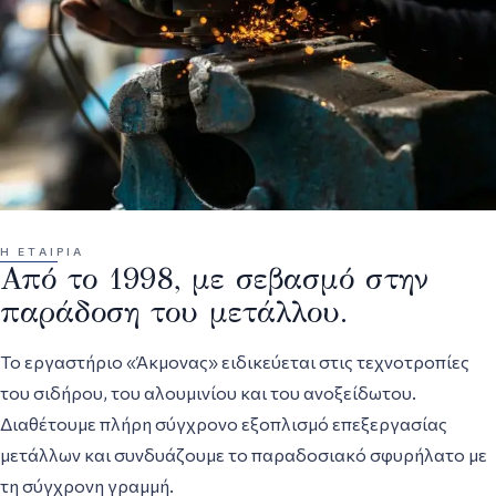
Η ΕΤΑΙΡΊΑ
Από το 1998, με σεβασμό στην
παράδοση του μετάλλου.
Το εργαστήριο «Άκμονας» ειδικεύεται στις τεχνοτροπίες
του σιδήρου, του αλουμινίου και του ανοξείδωτου.
Διαθέτουμε πλήρη σύγχρονο εξοπλισμό επεξεργασίας
μετάλλων και συνδυάζουμε το παραδοσιακό σφυρήλατο με
τη σύγχρονη γραμμή.