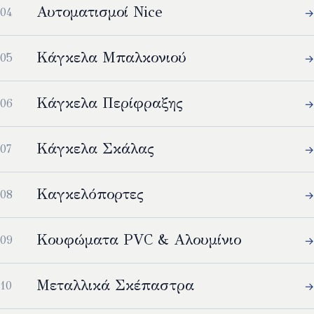
Αυτοματισμοί Nice
→
Κάγκελα Μπαλκονιού
→
Κάγκελα Περίφραξης
→
Κάγκελα Σκάλας
→
Καγκελόπορτες
→
Κουφώματα PVC & Αλουμίνιο
→
Μεταλλικά Σκέπαστρα
→