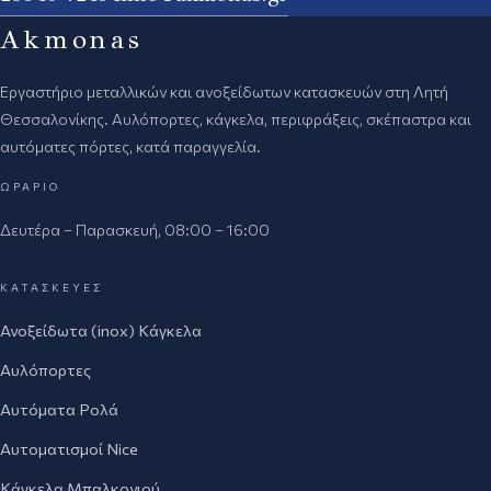
Akmonas
Εργαστήριο μεταλλικών και ανοξείδωτων κατασκευών στη Λητή
Θεσσαλονίκης. Αυλόπορτες, κάγκελα, περιφράξεις, σκέπαστρα και
αυτόματες πόρτες, κατά παραγγελία.
ΩΡΆΡΙΟ
Δευτέρα – Παρασκευή, 08:00 – 16:00
ΚΑΤΑΣΚΕΥΈΣ
Ανοξείδωτα (inox) Κάγκελα
Αυλόπορτες
Αυτόματα Ρολά
Αυτοματισμοί Nice
Κάγκελα Μπαλκονιού